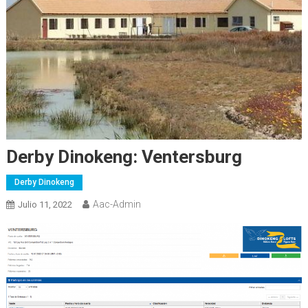
Derby Dinokeng: Ventersburg
Derby Dinokeng
Aac-Admin
Julio 11, 2022