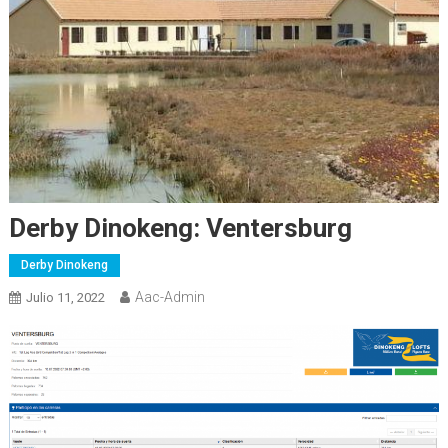
Derby Dinokeng: Ventersburg
Derby Dinokeng
Aac-Admin
Julio 11, 2022