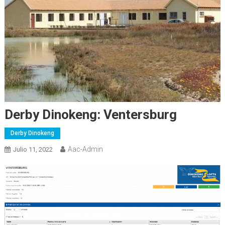
Derby Dinokeng: Ventersburg
Derby Dinokeng
Aac-Admin
Julio 11, 2022