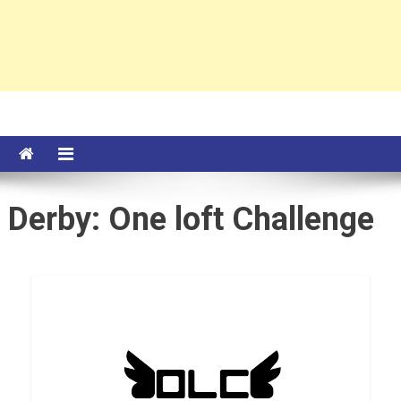
Derby: One loft Challenge